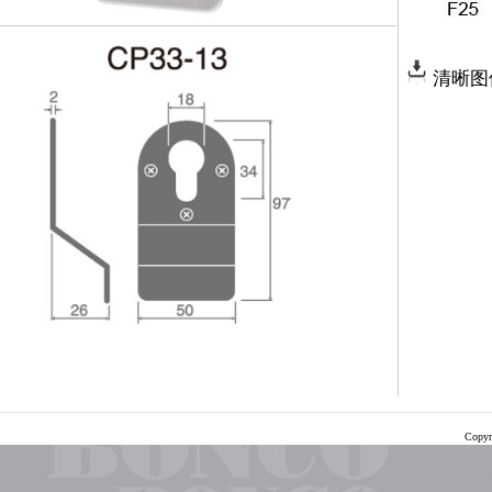
清晰图
Copyr