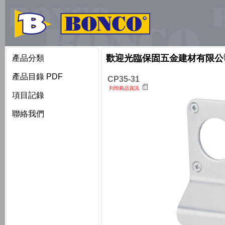
歡迎光臨保固五金建材有限公
產品分類
產品目錄 PDF
CP35-31
列印商品資訊
項目記錄
聯絡我們