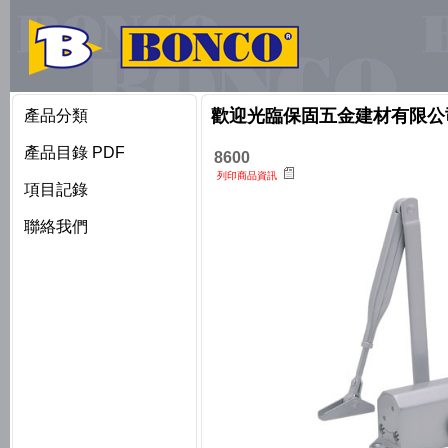
歡迎光臨保固五金建材有限公
產品分類
產品目錄 PDF
8600
列印商品資訊
項目記錄
聯絡我們